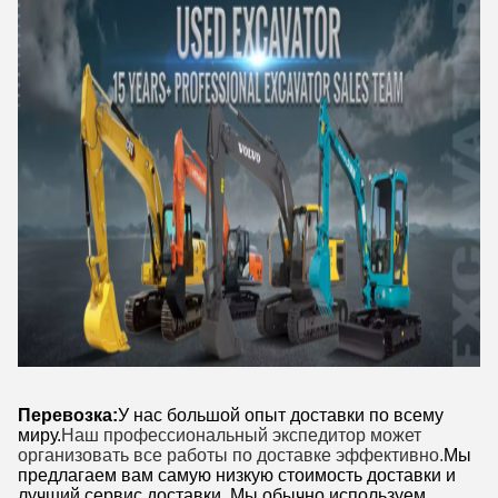
Перевозка:
У нас большой опыт доставки по всему
миру.
Наш профессиональный экспедитор может
организовать все работы по доставке эффективно.
Мы
предлагаем вам самую низкую стоимость доставки и
лучший сервис доставки. Мы обычно используем