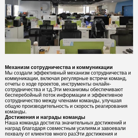
Механизм сотрудничества и коммуникации
Мы создали эффективный механизм сотрудничества и
коммуникации, включая регулярные встречи команд,
отчеты о ходе проектов, инструменты онлайн-
сотрудничества и т.д.Эти механизмы обеспечивают
бесперебойный поток информации и эффективное
сотрудничество между членами команды, улучшая
общую производительность и скорость реагирования
команды.
Достижения и награды команды
Наша команда достигла значительных достижений и
наград благодаря совместным усилиям.и завоевали
похвалу от клиентов много разЭти достижения и