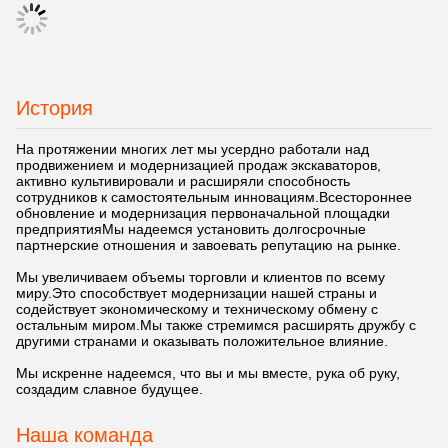
История
На протяжении многих лет мы усердно работали над
продвижением и модернизацией продаж экскаваторов,
активно культивировали и расширяли способность
сотрудников к самостоятельным инновациям.Всестороннее
обновление и модернизация первоначальной площадки
предприятияМы надеемся установить долгосрочные
партнерские отношения и завоевать репутацию на рынке.
Мы увеличиваем объемы торговли и клиентов по всему
миру.Это способствует модернизации нашей страны и
содействует экономическому и техническому обмену с
остальным миром.Мы также стремимся расширять дружбу с
другими странами и оказывать положительное влияние.
Мы искренне надеемся, что вы и мы вместе, рука об руку,
создадим славное будущее.
Наша команда