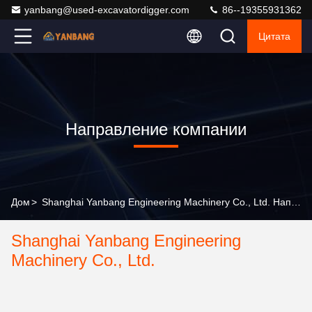
yanbang@used-excavatordigger.com
86--19355931362
Цитата
Направление компании
Дом
>
Shanghai Yanbang Engineering Machinery Co., Ltd. Направление компании
Shanghai Yanbang Engineering
Machinery Co., Ltd.