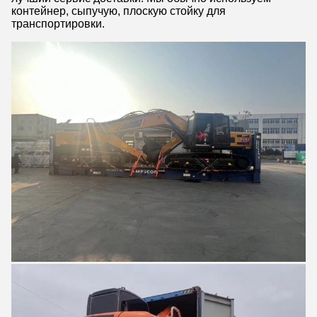
контейнер, сыпучую, плоскую стойку для
транспортировки.