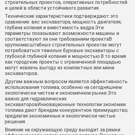
строительных проектов, оперативных потребностей
и целей в области устойчивого развития.
Технические характеристики подтверждают это
сравнение: вес экскаватора, мощность двигателя,
глубина копания и вместимость ведра.Эти
параметры показывают возможности машины и
соответствуют ли они требованиям проектаВ
крупномасштабных строительных проектах могут
потребоваться тяжелые буровые экскаваторы с
глубокой глубиной копания и мощностью.В то время
как городские проекты с ограниченной площадью
могут извлечь выгоду из компактных или мини
экскаваторов.
Другим важным вопросом является эффективность
использования топлива, особенно на сегодняшнем
экологически чистом и экономичном рынке.Это
важно для гидравлических
экскаваторовИнновационные технологии экономии
топлива дают брендам конкурентное преимущество,
предлагая экономичные и экологически чистые
решения.
Влияние на окружающую среду выходит за рамки