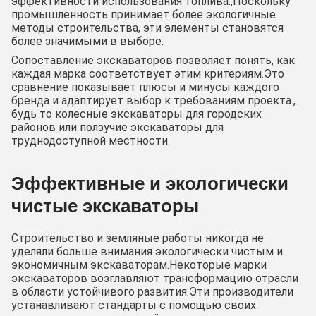
эффективности использования топлива.,Поскольку
промышленность принимает более экологичные
методы строительства, эти элементы становятся
более значимыми в выборе.
Сопоставление экскаваторов позволяет понять, как
каждая марка соответствует этим критериям.Это
сравнение показывает плюсы и минусы каждого
бренда и адаптирует выбор к требованиям проекта.,
будь то колесные экскаваторы для городских
районов или ползучие экскаваторы для
труднодоступной местности.
Эффективные и экологически
чистые экскаваторы
Строительство и земляные работы никогда не
уделяли больше внимания экологически чистым и
экономичным экскаваторам.Некоторые марки
экскаваторов возглавляют трансформацию отрасли
в области устойчивого развития.Эти производители
устанавливают стандарты с помощью своих