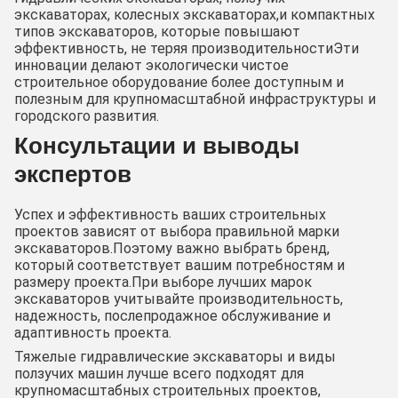
экскаваторах, колесных экскаваторах,и компактных
типов экскаваторов, которые повышают
эффективность, не теряя производительностиЭти
инновации делают экологически чистое
строительное оборудование более доступным и
полезным для крупномасштабной инфраструктуры и
городского развития.
Консультации и выводы
экспертов
Успех и эффективность ваших строительных
проектов зависят от выбора правильной марки
экскаваторов.Поэтому важно выбрать бренд,
который соответствует вашим потребностям и
размеру проекта.При выборе лучших марок
экскаваторов учитывайте производительность,
надежность, послепродажное обслуживание и
адаптивность проекта.
Тяжелые гидравлические экскаваторы и виды
ползучих машин лучше всего подходят для
крупномасштабных строительных проектов,