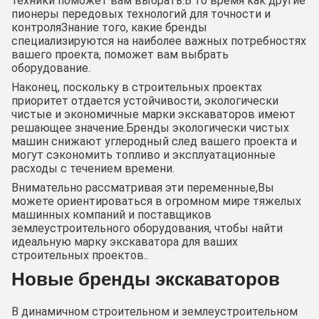
техники поможет вам выбрать.В то время как другие
пионеры передовых технологий для точности и
контроляЗнание того, какие бренды
специализируются на наиболее важных потребностях
вашего проекта, поможет вам выбрать
оборудование.
Наконец, поскольку в строительных проектах
приоритет отдается устойчивости, экологически
чистые и экономичные марки экскаваторов имеют
решающее значение.Бренды экологически чистых
машин снижают углеродный след вашего проекта и
могут сэкономить топливо и эксплуатационные
расходы с течением времени.
Внимательно рассматривая эти переменные,Вы
можете ориентироваться в огромном мире тяжелых
машинных компаний и поставщиков
землеустроительного оборудования, чтобы найти
идеальную марку экскаватора для ваших
строительных проектов..
Новые бренды экскаваторов
В динамичном строительном и землеустроительном