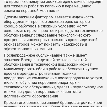
то время как ползучие экскаваторы отлично подходят
для тяжелых работ по копанию и перемещению
земли по неровной местности.
Другим важным фактором является надежность
оборудования: прочные экскаваторы, которые
хорошо работают в сложных условиях, могут
сэкономить время простоя и расходы на техническое
обслуживание.Исследование технологического
прогресса и инженерных навыков производителей
экскаваторов может показать надежность и
эффективность их машин.
Послепродажное обслуживание также имеет
значение.Бренд с надежной сетью запчастей,
обслуживания и технической поддержки может
минимизировать сбои в работе и обеспечить успех
проекта.Бренды строительной техники,
предлагающие комплексные послепродажные услуги,
включая обучение персонала оператора и
технического обслуживания, уделять первоочередное
внимание удовлетворенности клиентов и
долговечности оборудования.
Кроме того, сравнение знаний брендов строительной