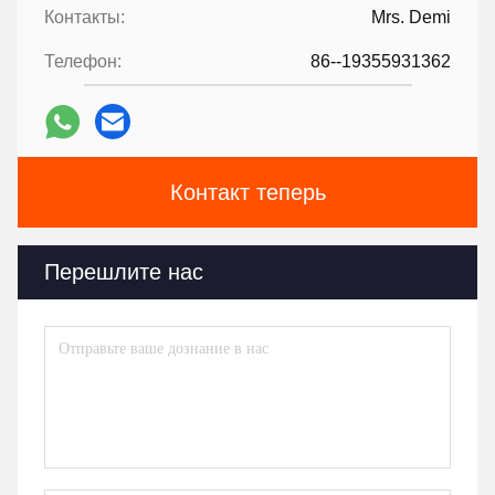
Контакты:
Mrs. Demi
Телефон:
86--19355931362
Контакт теперь
Перешлите нас