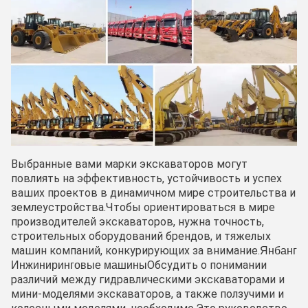
Выбранные вами марки экскаваторов могут
повлиять на эффективность, устойчивость и успех
ваших проектов в динамичном мире строительства и
землеустройства.Чтобы ориентироваться в мире
производителей экскаваторов, нужна точность,
строительных оборудований брендов, и тяжелых
машин компаний, конкурирующих за внимание.
Янбанг
Обсудить о понимании
Инжиниринговые машины
различий между гидравлическими экскаваторами и
мини-моделями экскаваторов, а также ползучими и