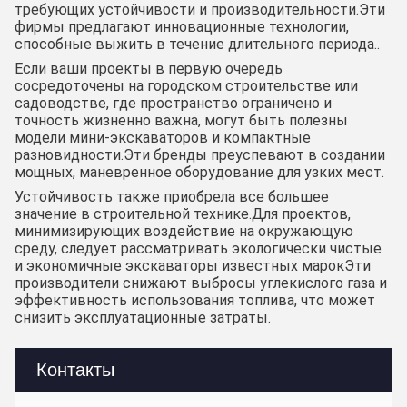
требующих устойчивости и производительности.Эти
фирмы предлагают инновационные технологии,
способные выжить в течение длительного периода..
Если ваши проекты в первую очередь
сосредоточены на городском строительстве или
садоводстве, где пространство ограничено и
точность жизненно важна, могут быть полезны
модели мини-экскаваторов и компактные
разновидности.Эти бренды преуспевают в создании
мощных, маневренное оборудование для узких мест.
Устойчивость также приобрела все большее
значение в строительной технике.Для проектов,
минимизирующих воздействие на окружающую
среду, следует рассматривать экологически чистые
и экономичные экскаваторы известных марокЭти
производители снижают выбросы углекислого газа и
эффективность использования топлива, что может
снизить эксплуатационные затраты.
Контакты