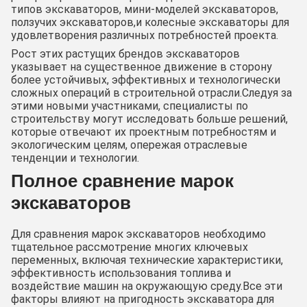
типов экскаваторов, мини-моделей экскаваторов,
ползучих экскаваторов,и колесные экскаваторы для
удовлетворения различных потребностей проекта.
Рост этих растущих брендов экскаваторов
указывает на существенное движение в сторону
более устойчивых, эффективных и технологически
сложных операций в строительной отрасли.Следуя за
этими новыми участниками, специалисты по
строительству могут исследовать больше решений,
которые отвечают их проектным потребностям и
экологическим целям, опережая отраслевые
тенденции и технологии.
Полное сравнение марок
экскаваторов
Для сравнения марок экскаваторов необходимо
тщательное рассмотрение многих ключевых
переменных, включая технические характеристики,
эффективность использования топлива и
воздействие машин на окружающую среду.Все эти
факторы влияют на пригодность экскаватора для