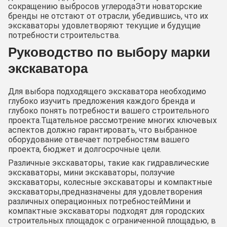
сокращению выбросов углеродаЭти новаторские
бренды не отстают от отрасли, убедившись, что их
экскаваторы удовлетворяют текущие и будущие
потребности строительства.
Руководство по выбору марки
экскаватора
Для выбора подходящего экскаватора необходимо
глубоко изучить предложения каждого бренда и
глубоко понять потребности вашего строительного
проекта.Тщательное рассмотрение многих ключевых
аспектов должно гарантировать, что выбранное
оборудование отвечает потребностям вашего
проекта, бюджет и долгосрочные цели.
Различные экскаваторы, такие как гидравлические
экскаваторы, мини экскаваторы, ползучие
экскаваторы, колесные экскаваторы и компактные
экскаваторы,предназначены для удовлетворения
различных операционных потребностейМини и
компактные экскаваторы подходят для городских
строительных площадок с ограниченной площадью, в