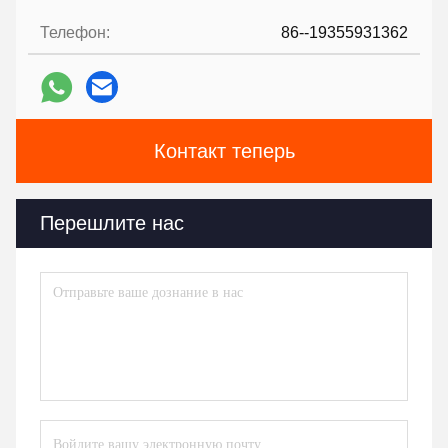
Телефон:
86--19355931362
Контакт теперь
Перешлите нас