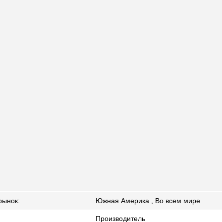
рынок:
Южная Америка , Во всем мире
Производитель