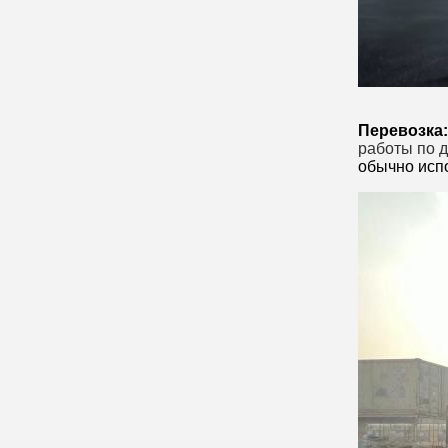
Перевозка:
работы по 
обычно испо