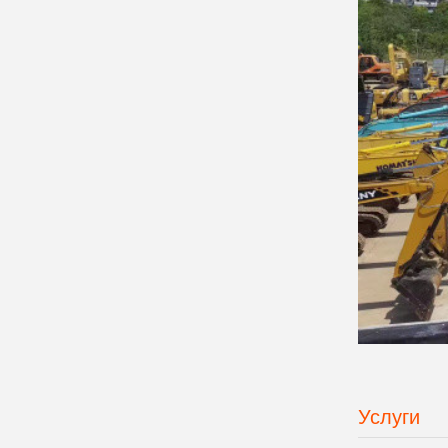
Услуги