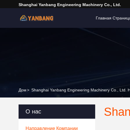
Shanghai Yanbang Engineering Machinery Co., Ltd.
Главная Страниц
Дом
>
Shanghai Yanbang Engineering Machinery Co., Ltd
Shan
О нас
Направление Компании