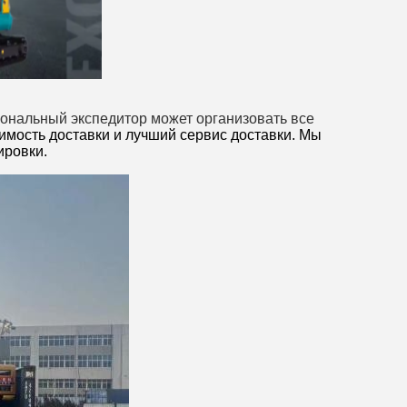
нальный экспедитор может организовать все
мость доставки и лучший сервис доставки. Мы
ировки.