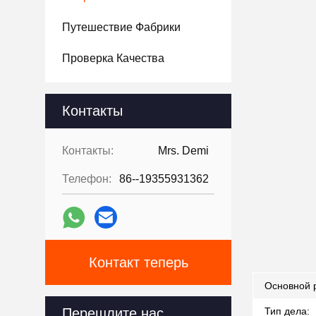
Путешествие Фабрики
Проверка Качества
Контакты
Контакты:
Mrs. Demi
Телефон:
86--19355931362
Контакт теперь
Основной 
Перешлите нас
Тип дела: