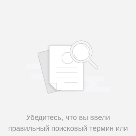
Убедитесь, что вы ввели
правильный поисковый термин или