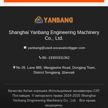
Shanghai Yanbang Engineering Machinery
Co., Ltd.
yanbang@used-excavatordigger.com
86--19355931362
No 26, Lane 885, Wangjiashe Road, Dongjing Town,
District Songjiang, Шанхай
Качество Китая хорошее Используемые экскаваторы CAT
Поставщик. © авторского права 2024-2025 Shanghai
Yanbang Engineering Machinery Co., Ltd. . Все права
защищены.