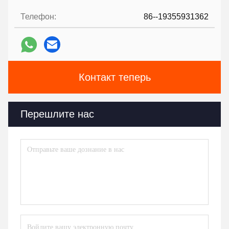
Телефон:
86--19355931362
Контакт теперь
Перешлите нас