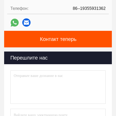
Телефон:
86--19355931362
Контакт теперь
Перешлите нас