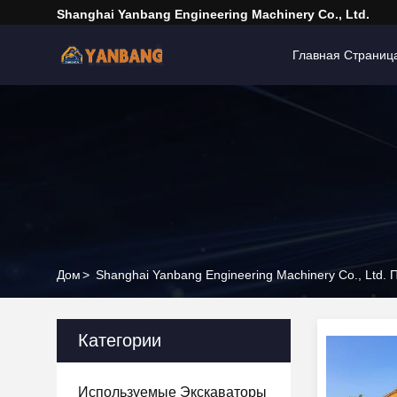
Shanghai Yanbang Engineering Machinery Co., Ltd.
Главная Страниц
Дом
>
Shanghai Yanbang Engineering Machinery Co., Ltd.
Категории
Используемые Экскаваторы