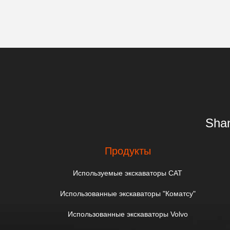
Shan
Продукты
Используемые экскаваторы CAT
Использованные экскаваторы "Коматсу"
Использованные экскаваторы Volvo