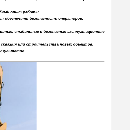
обный опыт работы.
т обеспечить безопасность операторов.
ктивные, стабильные и безопасные эксплуатационные
 скважин или строительства новых объектов.
результатов.