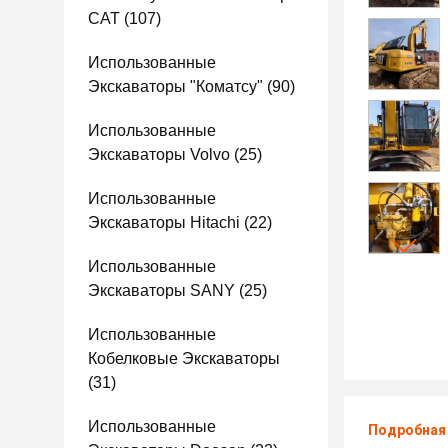
CAT
(107)
Использованные
Экскаваторы "Коматсу"
(90)
Использованные
Экскаваторы Volvo
(25)
Использованные
Экскаваторы Hitachi
(22)
Использованные
Экскаваторы SANY
(25)
Использованные
Кобелковые Экскаваторы
(31)
Использованные
Подробная