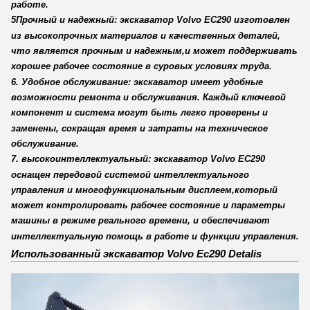
работе.
5Прочный и надежный: экскаватор Volvo EC290 изготовлен
из высокопрочных материалов и качественных деталей,
что является прочным и надежным,и может поддерживать
хорошее рабочее состояние в суровых условиях труда.
6. Удобное обслуживание: экскаватор имеет удобные
возможности ремонта и обслуживания. Каждый ключевой
компонент и система могут быть легко проверены и
заменены, сокращая время и затраты на техническое
обслуживание.
7. высокоинтеллектуальный: экскаватор Volvo EC290
оснащен передовой системой интеллектуального
управления и многофункциональным дисплеем,который
может контролировать рабочее состояние и параметры
машины в режиме реального времени, и обеспечивают
интеллектуальную помощь в работе и функции управления.
Использованный экскаватор Volvo Ec290 Detalis