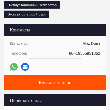
Эксплуатационный экскаватор
Экскаватор второй руки
Контакты
Контакты:
Mrs. Demi
Телефон:
86--19355931362
Контакт теперь
Перешлите нас