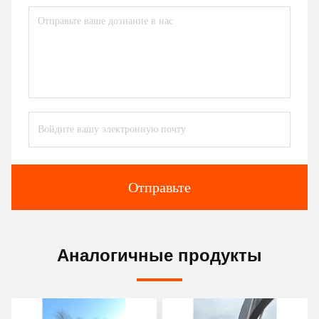
Отправьте
Аналогичные продукты