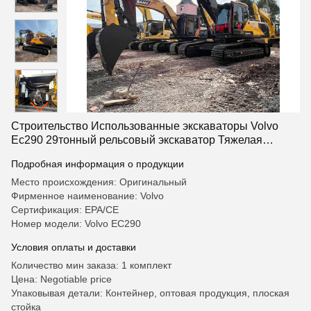
Строительство Использованные экскаваторы Volvo
Ec290 29тонный рельсовый экскаватор Тяжелая
машина
Подробная информация о продукции
Место происхождения: Оригинальный
Фирменное наименование: Volvo
Сертификация: EPA/CE
Номер модели: Volvo EC290
Условия оплаты и доставки
Количество мин заказа: 1 комплект
Цена: Negotiable price
Упаковывая детали: Контейнер, оптовая продукция, плоская
стойка