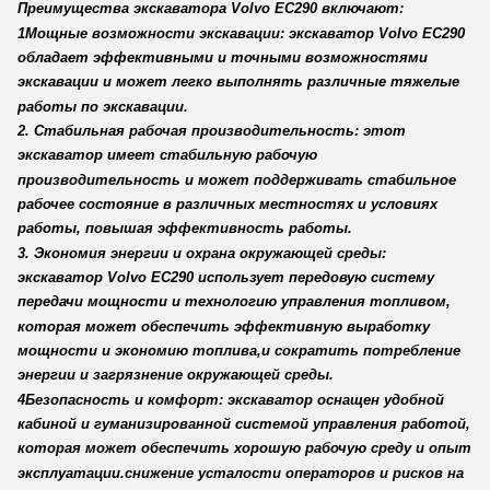
Преимущества экскаватора Volvo EC290 включают:
1Мощные возможности экскавации: экскаватор Volvo EC290
обладает эффективными и точными возможностями
экскавации и может легко выполнять различные тяжелые
работы по экскавации.
2. Стабильная рабочая производительность: этот
экскаватор имеет стабильную рабочую
производительность и может поддерживать стабильное
рабочее состояние в различных местностях и условиях
работы, повышая эффективность работы.
3. Экономия энергии и охрана окружающей среды:
экскаватор Volvo EC290 использует передовую систему
передачи мощности и технологию управления топливом,
которая может обеспечить эффективную выработку
мощности и экономию топлива,и сократить потребление
энергии и загрязнение окружающей среды.
4Безопасность и комфорт: экскаватор оснащен удобной
кабиной и гуманизированной системой управления работой,
которая может обеспечить хорошую рабочую среду и опыт
эксплуатации.снижение усталости операторов и рисков на