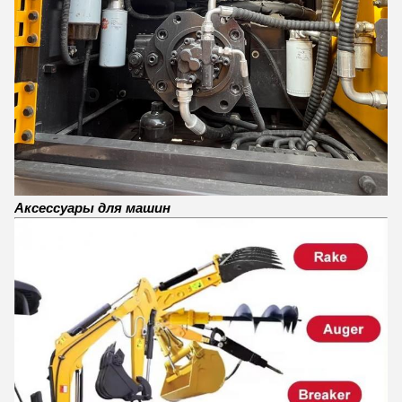
Аксессуары для машин