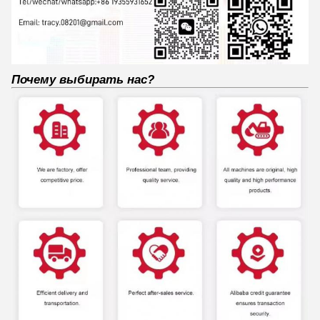
Почему выбирать нас?