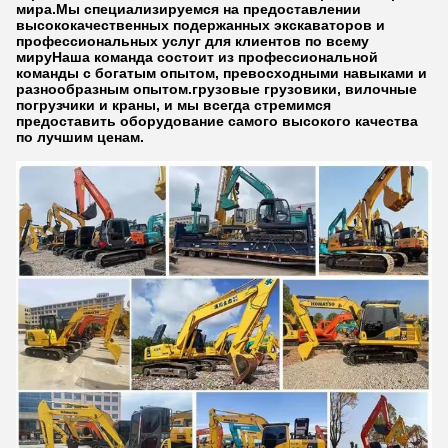
мира.Мы специализируемся на предоставлении
высококачественных подержанных экскаваторов и
профессиональных услуг для клиентов по всему
мируНаша команда состоит из профессиональной
команды с богатым опытом, превосходными навыками и
разнообразным опытом.грузовые грузовики, вилочные
погрузчики и краны, и мы всегда стремимся
предоставить оборудование самого высокого качества
по лучшим ценам.