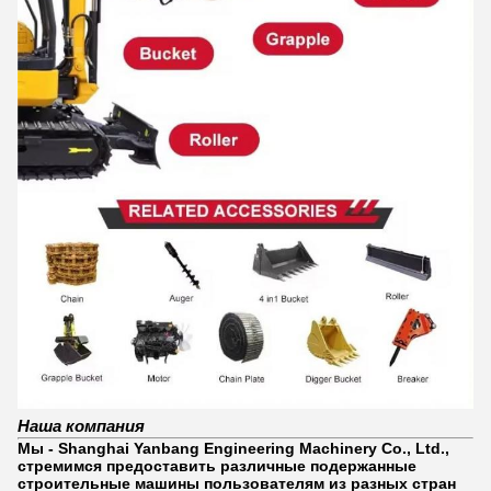
Наша компания
Мы - Shanghai Yanbang Engineering Machinery Co., Ltd.,
стремимся предоставить различные подержанные
строительные машины пользователям из разных стран