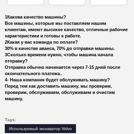
1Какова качество машины?
Все машины, которые мы поставляем нашим
клиентам, имеют высокое качество, отличные рабочие
характеристики и готовы к работе.
2Какая у вас команда по оплате?
30% в качестве аванса, 70% до отправки машины.
3Сколько времени нужно, чтобы машина начала
отправку?
Отправка обычно начинается через 7-15 дней после
окончательного платежа..
4- Наша компания будет обслуживать машину?
Перед тем как доставить машину, мы проверим,
проверим, обслуживаем, обслуживаем и очистим
машину.
Tags:
Используемый экскаватор Volvo