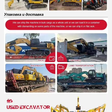
Упаковка и доставка