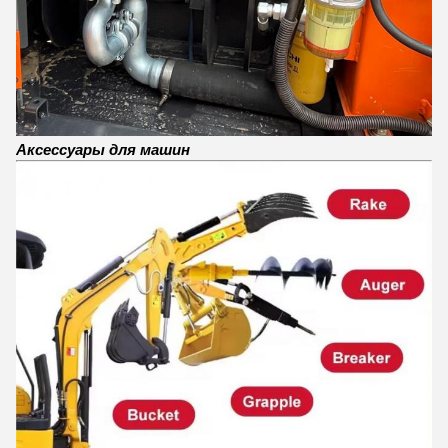
Аксессуары для машин