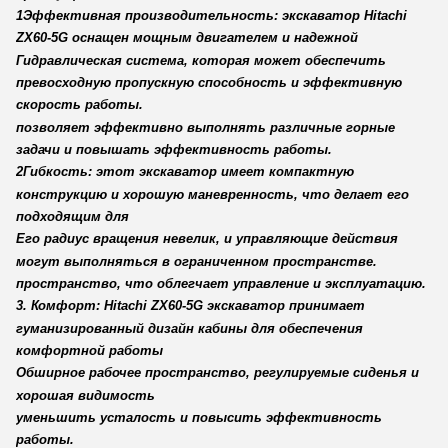
1Эффективная производительность: экскаватор Hitachi
ZX60-5G оснащен мощным двигателем и надежной
Гидравлическая система, которая может обеспечить
превосходную пропускную способность и эффективную
скорость работы.
позволяет эффективно выполнять различные горные
задачи и повышать эффективность работы.
2Гибкость: этот экскаватор имеет компактную
конструкцию и хорошую маневренность, что делает его
подходящим для
Его радиус вращения невелик, и управляющие действия
могут выполняться в ограниченном пространстве.
пространство, что облегчает управление и эксплуатацию.
3. Комфорт: Hitachi ZX60-5G экскаватор принимает
гуманизированный дизайн кабины для обеспечения
комфортной работы
Обширное рабочее пространство, регулируемые сиденья и
хорошая видимость
уменьшить усталость и повысить эффективность
работы.