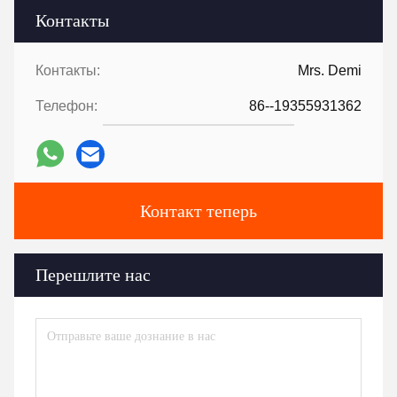
Контакты
Контакты:
Mrs. Demi
Телефон:
86--19355931362
Контакт теперь
Перешлите нас