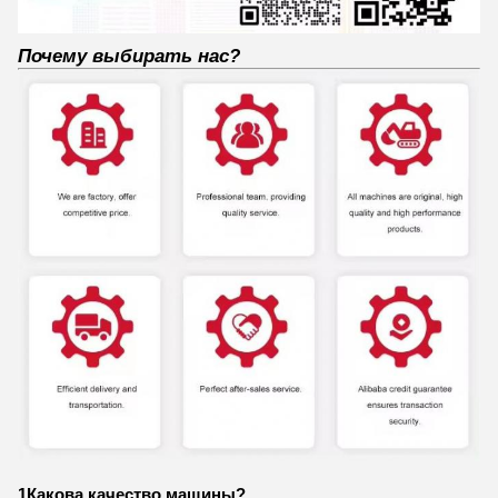
Почему выбирать нас?
1Какова качество машины?