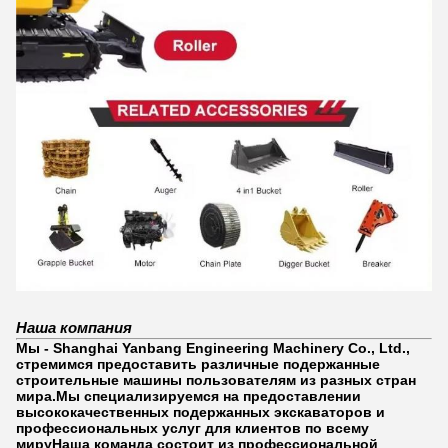
Наша компания
Мы - Shanghai Yanbang Engineering Machinery Co., Ltd.,
стремимся предоставить различные подержанные
строительные машины пользователям из разных стран
мира.Мы специализируемся на предоставлении
высококачественных подержанных экскаваторов и
профессиональных услуг для клиентов по всему
мируНаша команда состоит из профессиональной