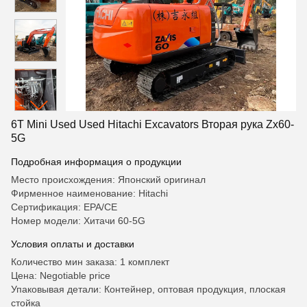
6T Mini Used Used Hitachi Excavators Вторая рука Zx60-
5G
Подробная информация о продукции
Место происхождения: Японский оригинал
Фирменное наименование: Hitachi
Сертификация: EPA/CE
Номер модели: Хитачи 60-5G
Условия оплаты и доставки
Количество мин заказа: 1 комплект
Цена: Negotiable price
Упаковывая детали: Контейнер, оптовая продукция, плоская
стойка