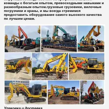
команды с богатым опытом, превосходными навыками и
разнообразным опытом.грузовые грузовики, вилочные
погрузчики и краны, и мы всегда стремимся
предоставить оборудование самого высокого качества
по лучшим ценам.
Упаковка и доставка