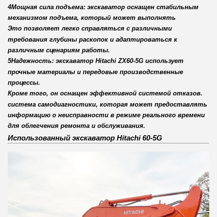
4Мощная сила подъема: экскаватор оснащен стабильным
механизмом подъема, который может выполнять
Это позволяет легко справляться с различными
требования глубины раскопок и адаптироваться к
различным сценариям работы.
5Надежность: экскаватор Hitachi ZX60-5G использует
прочные материалы и передовые производственные
процессы.
Кроме того, он оснащен эффективной системой отказов.
система самодиагностики, которая может предоставлять
информацию о неисправности в режиме реального времени
для облегчения ремонта и обслуживания.
Использованный экскаватор Hitachi 60-5G