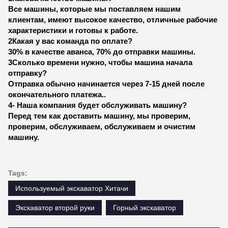
Все машины, которые мы поставляем нашим
клиентам, имеют высокое качество, отличные рабочие
характеристики и готовы к работе.
2Какая у вас команда по оплате?
30% в качестве аванса, 70% до отправки машины.
3Сколько времени нужно, чтобы машина начала
отправку?
Отправка обычно начинается через 7-15 дней после
окончательного платежа..
4- Наша компания будет обслуживать машину?
Перед тем как доставить машину, мы проверим,
проверим, обслуживаем, обслуживаем и очистим
машину.
Tags:
Используемый экскаватор Хитачи
Экскаватор второй руки
Горный экскаватор