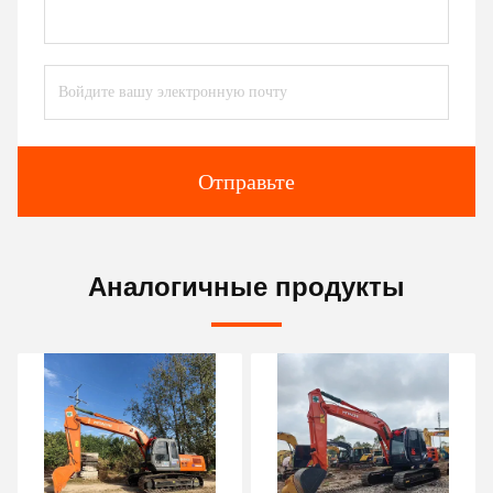
Отправьте
Аналогичные продукты