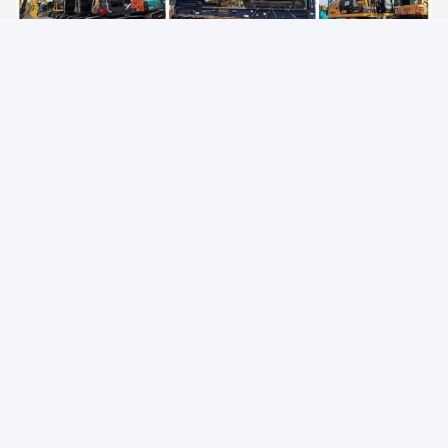
Упаковка и доставка