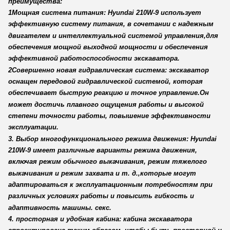
преимущества:
1Мощная система питания: Hyundai 210W-9 использует
эффективную систему питания, в сочетании с надежным
двигателем и интеллектуальной системой управления,для
обеспечения мощной выходной мощности и обеспечения
эффективной работоспособности экскаватора.
2Совершенно новая гидравлическая система: экскаватор
оснащен передовой гидравлической системой, которая
обеспечивает быструю реакцию и точное управление.Он
может достичь плавного ощущения работы и высокой
степени точности работы, повышение эффективности
эксплуатации.
3. Выбор многофункционального режима движения: Hyundai
210W-9 имеет различные варианты режима движения,
включая режим обычного выкачивания, режим тяжелого
выкачивания и режим захвата и т. д.,которые могут
адаптироваться к эксплуатационным потребностям при
различных условиях работы и повысить гибкость и
адаптивность машины. секс.
4. просторная и удобная кабина: кабина экскаватора