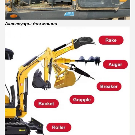
Аксессуары для машин