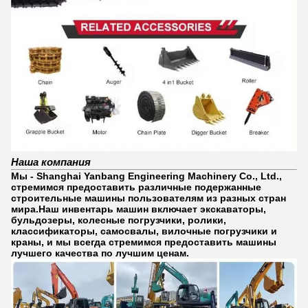
Наша компания
Мы - Shanghai Yanbang Engineering Machinery Co., Ltd.,
стремимся предоставить различные подержанные
строительные машины пользователям из разных стран
мира.Наш инвентарь машин включает экскаваторы,
бульдозеры, колесные погрузчики, ролики,
классификаторы, самосвалы, вилочные погрузчики и
краны, и мы всегда стремимся предоставить машины
лучшего качества по лучшим ценам.