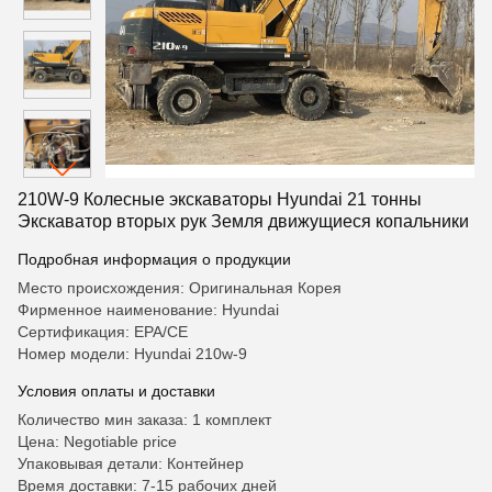
210W-9 Колесные экскаваторы Hyundai 21 тонны
Экскаватор вторых рук Земля движущиеся копальники
Подробная информация о продукции
Место происхождения: Оригинальная Корея
Фирменное наименование: Hyundai
Сертификация: EPA/CE
Номер модели: Hyundai 210w-9
Условия оплаты и доставки
Количество мин заказа: 1 комплект
Цена: Negotiable price
Упаковывая детали: Контейнер
Время доставки: 7-15 рабочих дней