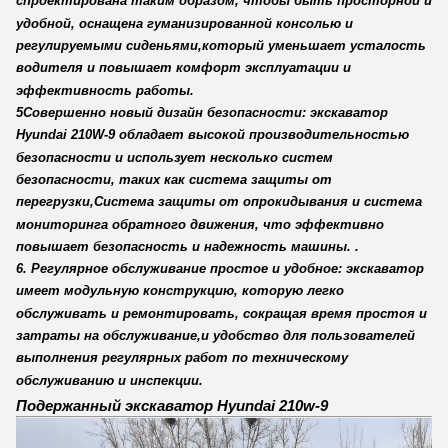
спроектирована таким образом, чтобы быть просторной и
удобной, оснащена гуманизированной консолью и
регулируемыми сиденьями,который уменьшает усталость
водителя и повышает комфорт эксплуатации и
эффективность работы.
5Совершенно новый дизайн безопасности: экскаватор
Hyundai 210W-9 обладает высокой производительностью
безопасности и использует несколько систем
безопасности, таких как система защиты от
перегрузки,Система защиты от опрокидывания и система
мониторинга обратного движения, что эффективно
повышает безопасность и надежность машины. .
6. Регулярное обслуживание простое и удобное: экскаватор
имеет модульную конструкцию, которую легко
обслуживать и ремонтировать, сокращая время простоя и
затраты на обслуживание,и удобство для пользователей
выполнения регулярных работ по техническому
обслуживанию и инспекции.
Подержанный экскаватор Hyundai 210w-9