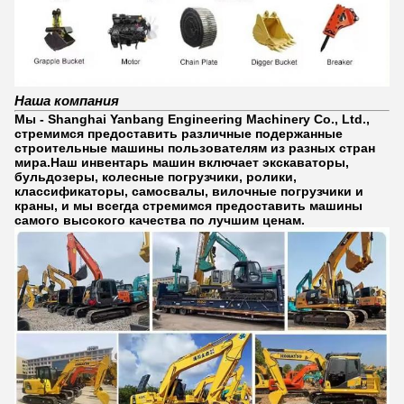
Наша компания
Мы - Shanghai Yanbang Engineering Machinery Co., Ltd.,
стремимся предоставить различные подержанные
строительные машины пользователям из разных стран
мира.Наш инвентарь машин включает экскаваторы,
бульдозеры, колесные погрузчики, ролики,
классификаторы, самосвалы, вилочные погрузчики и
краны, и мы всегда стремимся предоставить машины
самого высокого качества по лучшим ценам.