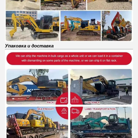
Упаковка и доставка