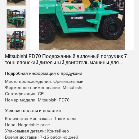
Mitsubishi FD70 Подержанный вилочный погрузчик 7
тонн японский дизельный двигатель машины для
подъема грузовиков
Подробная информация о продукции
Место происхождения: Оригинальный
Фирменное наименование: Mitsubishi
Сертификация: CE
Номер модели: Mitsubishi FD70
Условия оплаты и доставки
Количество мин заказа: 1 комплект
Цена: Negotiable price
Упаковывая детали: Контейнер
Время доставки: 7-15 рабочих дней