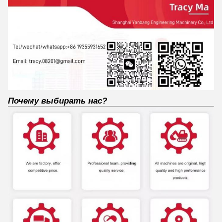
Почему выбирать нас?