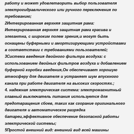
работу и может удовлетворить выбор пользователя
электрогидравлического или ручного переключения по
требованию;
2Интегрированная верхняя защитная рама:
Интегрированная верхняя защитная рама красива и
элегантна, с широким полем зрения,и могут быть
оснащены буферными и амортизирующими устройствами
в соответствии с требованиями пользователей;
3Система введения двойного фильтра воздуха: с
использованием двойных фильтров воздуха и добавлением
буферной коробки введения,Он обеспечивает хорошую
атмосферу для двигателя и устраняет шум впускного
канала при работе двигателя на высоких скоростях.;
4. надежная электрическая система: электромагнитный
главный выключатель питания используется для
предотвращения сбоев, таких как сгорание оригинального
двигателя и автоматическое разрядка
батареи,эффективное обеспечение безопасной работы
электрической системы;
5Простой внешний вид: внешний вид всей машины