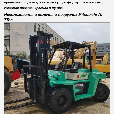
принимает трехмерную изогнутую форму поверхности,
которая проста, красива и щедра.
Использованный вилочный погрузчик Mitsubishi 70
7Ton