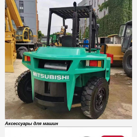
Аксессуары для машин