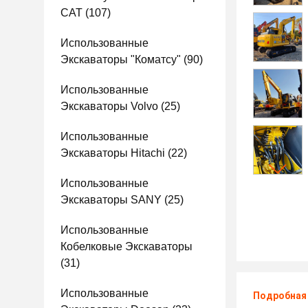
CAT
(107)
Использованные
Экскаваторы "Коматсу"
(90)
Использованные
Экскаваторы Volvo
(25)
Использованные
Экскаваторы Hitachi
(22)
Использованные
Экскаваторы SANY
(25)
Использованные
Кобелковые Экскаваторы
(31)
Использованные
Подробная