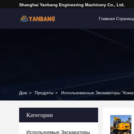
Shanghai Yanbang Engineering Machinery Co., Ltd.
Главная Страниц
Дом
>
Продукты
>
Использованные Экскаваторы "Кома
Категории
Используемые Экскаваторы