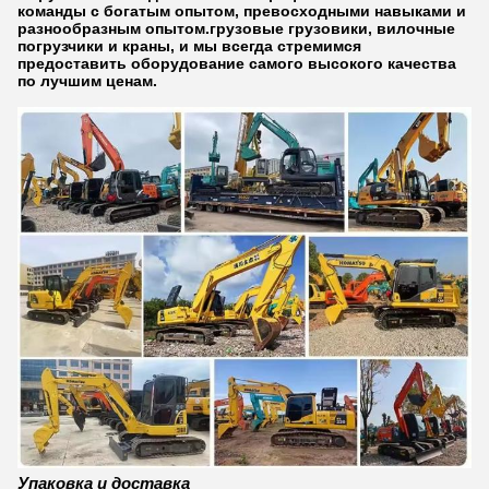
команды с богатым опытом, превосходными навыками и
разнообразным опытом.грузовые грузовики, вилочные
погрузчики и краны, и мы всегда стремимся
предоставить оборудование самого высокого качества
по лучшим ценам.
Упаковка и доставка