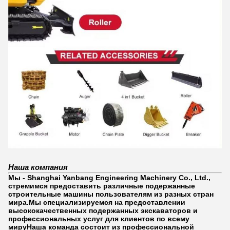
Наша компания
Мы - Shanghai Yanbang Engineering Machinery Co., Ltd.,
стремимся предоставить различные подержанные
строительные машины пользователям из разных стран
мира.Мы специализируемся на предоставлении
высококачественных подержанных экскаваторов и
профессиональных услуг для клиентов по всему
мируНаша команда состоит из профессиональной