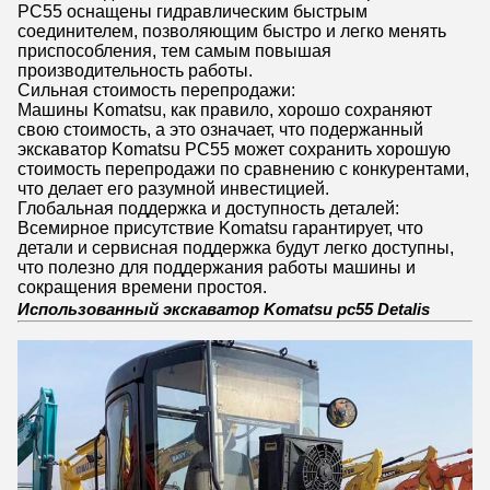
PC55 оснащены гидравлическим быстрым
соединителем, позволяющим быстро и легко менять
приспособления, тем самым повышая
производительность работы.
Сильная стоимость перепродажи:
Машины Komatsu, как правило, хорошо сохраняют
свою стоимость, а это означает, что подержанный
экскаватор Komatsu PC55 может сохранить хорошую
стоимость перепродажи по сравнению с конкурентами,
что делает его разумной инвестицией.
Глобальная поддержка и доступность деталей:
Всемирное присутствие Komatsu гарантирует, что
детали и сервисная поддержка будут легко доступны,
что полезно для поддержания работы машины и
сокращения времени простоя.
Использованный экскаватор Komatsu pc55 Detalis