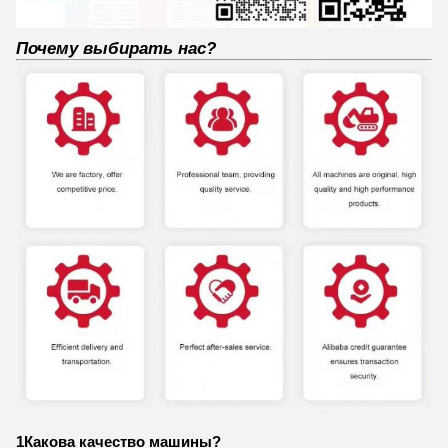
Почему выбирать нас?
1Какова качество машины?