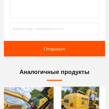
Отправьте
Аналогичные продукты