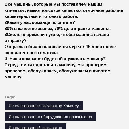
Все машины, которые мы поставляем нашим
клиентам, имеют высокое качество, отличные рабочие
характеристики и готовы к работе.
2Какая у вас команда по оплате?
30% в качестве аванса, 70% до отправки машины.
3Сколько времени нужно, чтобы машина начала
отправку?
Отправка обычно начинается через 7-15 дней после
окончательного платежа..
4- Наша компания будет обслуживать машину?
Перед тем как доставить машину, мы проверим,
проверим, обслуживаем, обслуживаем и очистим
машину.
Tags:
Использованный экскаватор Коматсу
Использованное оборудование экскаватора
Использованный экскаватор