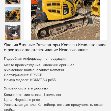
Япония 5тонные Экскаваторы Komatsu Использование
строительства отслеживание Использование
Экскаватора Komatsu Pc55
Подробная информация о продукции
Место происхождения: Японский оригинал
Фирменное наименование: Komatsu
Сертификация: EPA/CE
Номер модели: KOMATSU pc55
Условия оплаты и доставки
Количество мин заказа: 1 комплект
Цена: Negotiable price
Упаковывая детали: Контейнер, оптовая продукция, плоская
стойка