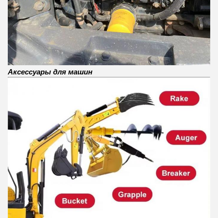
Аксессуары для машин