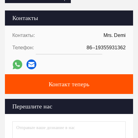
Контакты
Контакты:
Mrs. Demi
Телефон:
86--19355931362
Контакт теперь
Перешлите нас