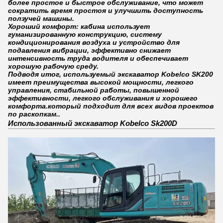
более простое и быстрое обслуживание, что может
сократить время простоя и улучшить доступность
ползучей машины.
Хороший комфорт: кабина использует
гуманизированную конструкцию, систему
кондиционирования воздуха и устройство для
подавления вибрации, эффективно снижает
интенсивность труда водителя и обеспечивает
хорошую рабочую среду.
Подводя итог, используемый экскаватор Kobelco SK200
имеет преимущества высокой мощности, легкого
управления, стабильной работы, повышенной
эффективности, легкого обслуживания и хорошего
комфорта.который подходит для всех видов проектов
по раскопкам..
Использованный экскаватор Kobelco Sk200D