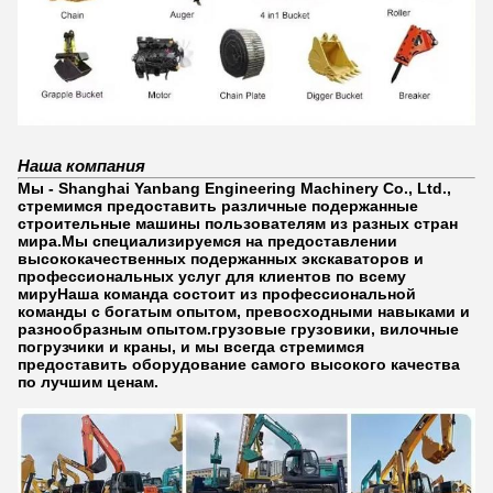
Наша компания
Мы - Shanghai Yanbang Engineering Machinery Co., Ltd.,
стремимся предоставить различные подержанные
строительные машины пользователям из разных стран
мира.Мы специализируемся на предоставлении
высококачественных подержанных экскаваторов и
профессиональных услуг для клиентов по всему
мируНаша команда состоит из профессиональной
команды с богатым опытом, превосходными навыками и
разнообразным опытом.грузовые грузовики, вилочные
погрузчики и краны, и мы всегда стремимся
предоставить оборудование самого высокого качества
по лучшим ценам.