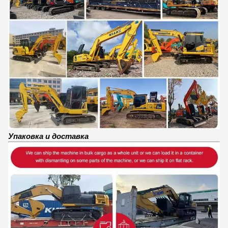
Упаковка и доставка