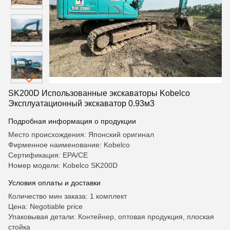
SK200D Использованные экскаваторы Kobelco
Эксплуатационный экскаватор 0.93м3
Подробная информация о продукции
Место происхождения: Японский оригинал
Фирменное наименование: Kobelco
Сертификация: EPA/CE
Номер модели: Kobelco SK200D
Условия оплаты и доставки
Количество мин заказа: 1 комплект
Цена: Negotiable price
Упаковывая детали: Контейнер, оптовая продукция, плоская
стойка