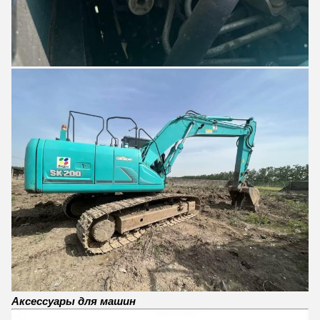
Аксессуары для машин