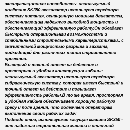
эксплуатационная способность: используемый
полётник SK350
экскаватор использует передовую
систему питания, оснащенную мощным двигателем,
обеспечивающим надежную выходной мощность и
обеспечивающий эффективную работу.Он обладает
быстрыми операционными возможностями и
стабильными строительными характеристиками., с
значительной мощностью разрыва и захвата,
подходящей для различных типов строительных
проектов.
Быстрый и точный ответ на действие и
просторная и удобная конструкция кабины:
используемый экскаватор использует передовую
гидравлическую систему, которая имеет быстрый и
точный ответ на действие и повышает
эффективность работы.В то же время, просторная
и удобная кабина обеспечивает хорошую рабочую
среду и поле зрения, что облегчает операторам
выполнение своих рабочих задач
Подводя итог, используемая касущая машина SK350 -
это надежная строительная машина с отличной