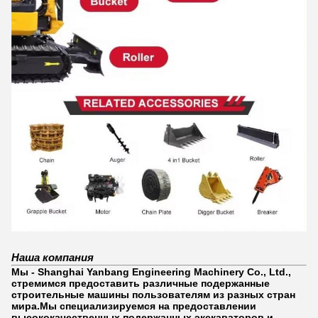
Наша компания
Мы - Shanghai Yanbang Engineering Machinery Co., Ltd.,
стремимся предоставить различные подержанные
строительные машины пользователям из разных стран
мира.Мы специализируемся на предоставлении
высококачественных подержанных экскаваторов и