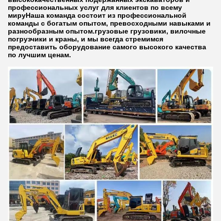
профессиональных услуг для клиентов по всему
мируНаша команда состоит из профессиональной
команды с богатым опытом, превосходными навыками и
разнообразным опытом.грузовые грузовики, вилочные
погрузчики и краны, и мы всегда стремимся
предоставить оборудование самого высокого качества
по лучшим ценам.