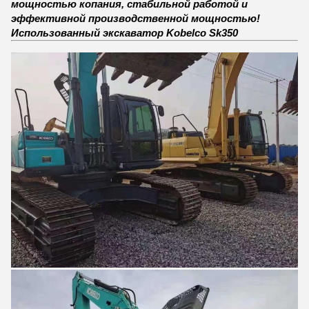
мощностью копания, стабильной работой и
эффективной производственной мощностью!
Использованный экскаватор Kobelco Sk350