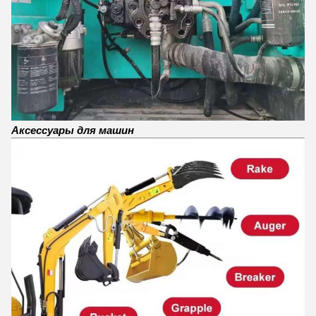
Аксессуары для машин