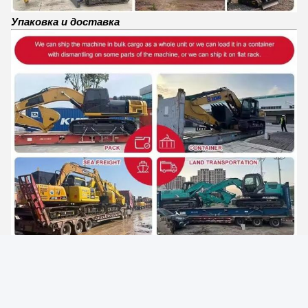
Упаковка и доставка