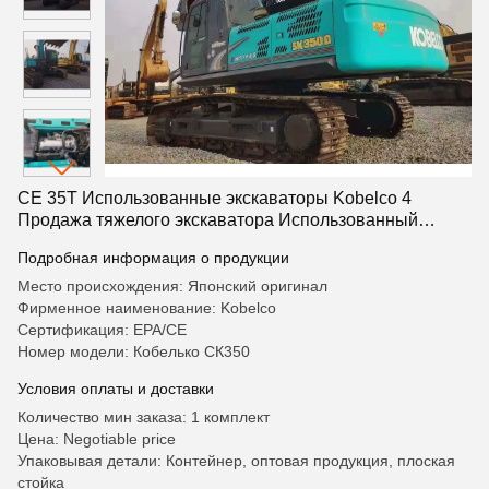
CE 35T Использованные экскаваторы Kobelco 4
Продажа тяжелого экскаватора Использованный
экскаватор Kobelco 350
Подробная информация о продукции
Место происхождения: Японский оригинал
Фирменное наименование: Kobelco
Сертификация: EPA/CE
Номер модели: Кобелько СК350
Условия оплаты и доставки
Количество мин заказа: 1 комплект
Цена: Negotiable price
Упаковывая детали: Контейнер, оптовая продукция, плоская
стойка