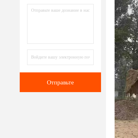
Отправьте