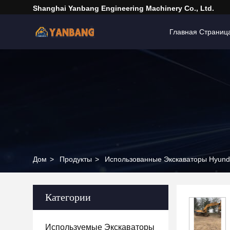
Shanghai Yanbang Engineering Machinery Co., Ltd.
Главная Страниц
Дом
>
Продукты
>
Использованные Экскаваторы Hyund
Категории
Используемые Экскаваторы