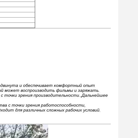
родвинута и обеспечивает комфортный опыт
ый может воспроизводить фильмы и заряжать.
 с точки зрения производительности.,Дальнейшее
тва с точки зрения работоспособности,
ходит для различных сложных рабочих условий.