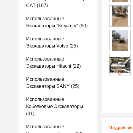
CAT
(107)
Использованные
Экскаваторы "Коматсу"
(90)
Использованные
Экскаваторы Volvo
(25)
Использованные
Экскаваторы Hitachi
(22)
Использованные
Экскаваторы SANY
(25)
Использованные
Кобелковые Экскаваторы
(31)
Использованные
Подробная