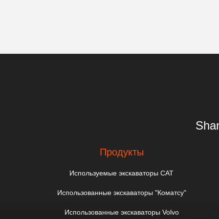
Shan
Продукты
Используемые экскаваторы CAT
Использованные экскаваторы "Коматсу"
Использованные экскаваторы Volvo