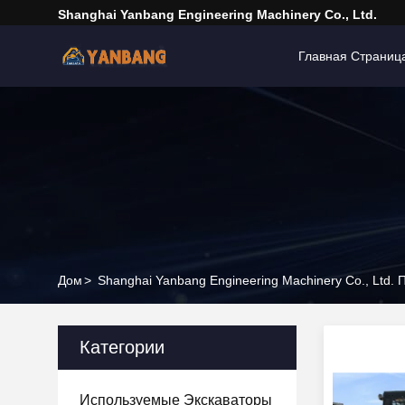
Shanghai Yanbang Engineering Machinery Co., Ltd.
Главная Страниц
Дом
>
Shanghai Yanbang Engineering Machinery Co., Ltd.
Категории
Используемые Экскаваторы