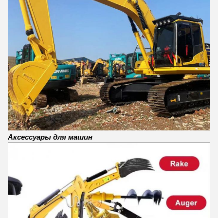
Аксессуары для машин