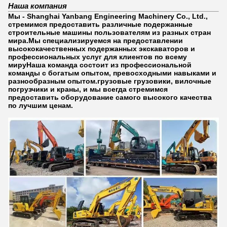
Наша компания
Мы - Shanghai Yanbang Engineering Machinery Co., Ltd.,
стремимся предоставить различные подержанные
строительные машины пользователям из разных стран
мира.Мы специализируемся на предоставлении
высококачественных подержанных экскаваторов и
профессиональных услуг для клиентов по всему
мируНаша команда состоит из профессиональной
команды с богатым опытом, превосходными навыками и
разнообразным опытом.грузовые грузовики, вилочные
погрузчики и краны, и мы всегда стремимся
предоставить оборудование самого высокого качества
по лучшим ценам.