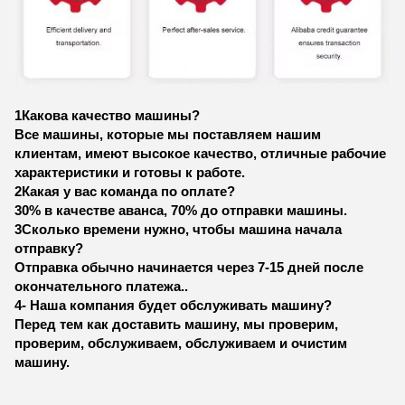
1Какова качество машины?
Все машины, которые мы поставляем нашим
клиентам, имеют высокое качество, отличные рабочие
характеристики и готовы к работе.
2Какая у вас команда по оплате?
30% в качестве аванса, 70% до отправки машины.
3Сколько времени нужно, чтобы машина начала
отправку?
Отправка обычно начинается через 7-15 дней после
окончательного платежа..
4- Наша компания будет обслуживать машину?
Перед тем как доставить машину, мы проверим,
проверим, обслуживаем, обслуживаем и очистим
машину.