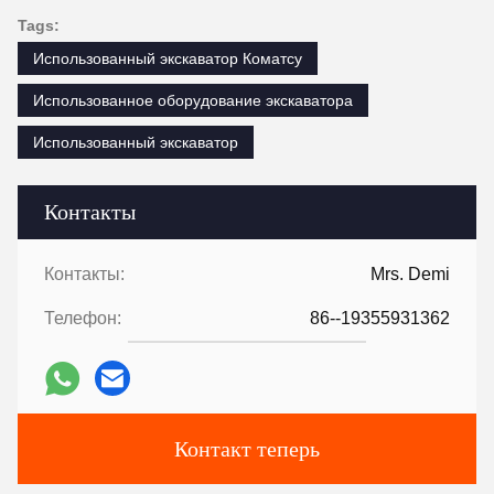
Tags:
Использованный экскаватор Коматсу
Использованное оборудование экскаватора
Использованный экскаватор
Контакты
Контакты:
Mrs. Demi
Телефон:
86--19355931362
Контакт теперь