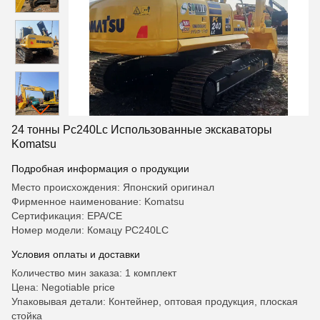
24 тонны Pc240Lc Использованные экскаваторы
Komatsu
Подробная информация о продукции
Место происхождения: Японский оригинал
Фирменное наименование: Komatsu
Сертификация: EPA/CE
Номер модели: Комацу PC240LC
Условия оплаты и доставки
Количество мин заказа: 1 комплект
Цена: Negotiable price
Упаковывая детали: Контейнер, оптовая продукция, плоская
стойка