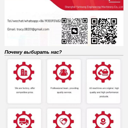
Почему выбирать нас?