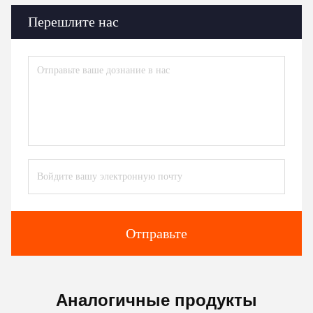
Перешлите нас
Отправьте
Аналогичные продукты