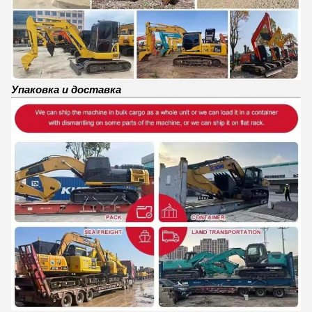
Упаковка и доставка