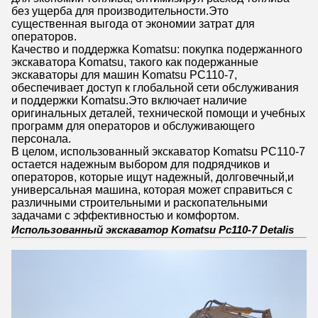
без ущерба для производительности.Это
существенная выгода от экономии затрат для
операторов.
Качество и поддержка Komatsu: покупка подержанного
экскаватора Komatsu, такого как подержанные
экскаваторы для машин Komatsu PC110-7,
обеспечивает доступ к глобальной сети обслуживания
и поддержки Komatsu.Это включает наличие
оригинальных деталей, технической помощи и учебных
программ для операторов и обслуживающего
персонала.
В целом, использованный экскаватор Komatsu PC110-7
остается надежным выбором для подрядчиков и
операторов, которые ищут надежный, долговечный,и
универсальная машина, которая может справиться с
различными строительными и раскопательными
задачами с эффективностью и комфортом.
Использованный экскаватор Komatsu Pc110-7 Detalis