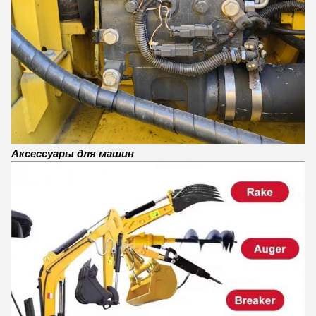
Аксессуары для машин