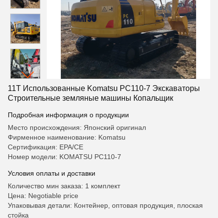
11T Использованные Komatsu PC110-7 Экскаваторы
Строительные земляные машины Копальщик
Подробная информация о продукции
Место происхождения: Японский оригинал
Фирменное наименование: Komatsu
Сертификация: EPA/CE
Номер модели: KOMATSU PC110-7
Условия оплаты и доставки
Количество мин заказа: 1 комплект
Цена: Negotiable price
Упаковывая детали: Контейнер, оптовая продукция, плоская
стойка